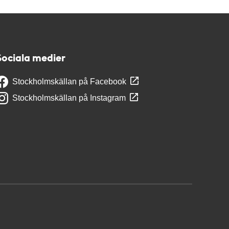
Sociala medier
Stockholmskällan på Facebook
Stockholmskällan på Instagram