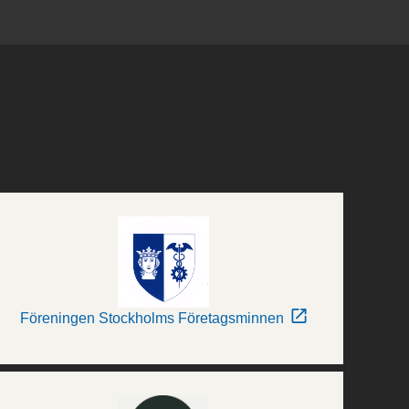
Föreningen Stockholms Företagsminnen