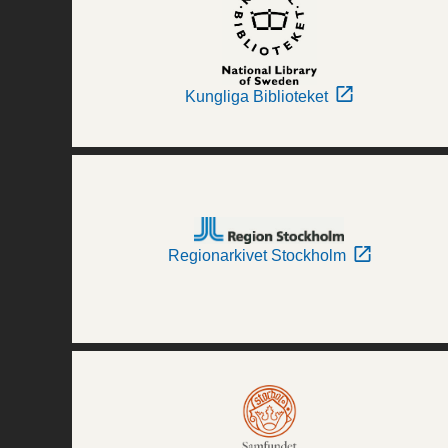
Kungliga Biblioteket
Regionarkivet Stockholm