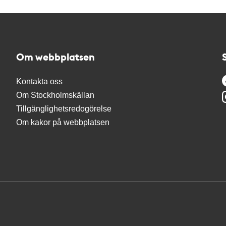
Om webbplatsen
Kontakta oss
Om Stockholmskällan
Tillgänglighetsredogörelse
Om kakor på webbplatsen