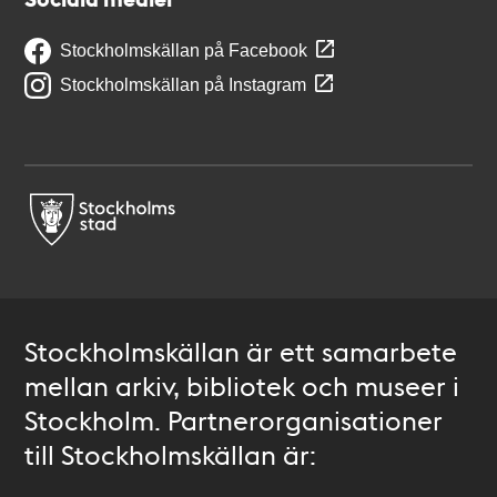
Stockholmskällan på Facebook
Stockholmskällan på Instagram
Stockholmskällan är ett samarbete
mellan arkiv, bibliotek och museer i
Stockholm. Partnerorganisationer
till Stockholmskällan är: