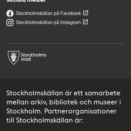
Stockholmskällan på Facebook
Stockholmskällan på Instagram
Stockholmskällan är ett samarbete
mellan arkiv, bibliotek och museer i
Stockholm. Partnerorganisationer
till Stockholmskällan är: