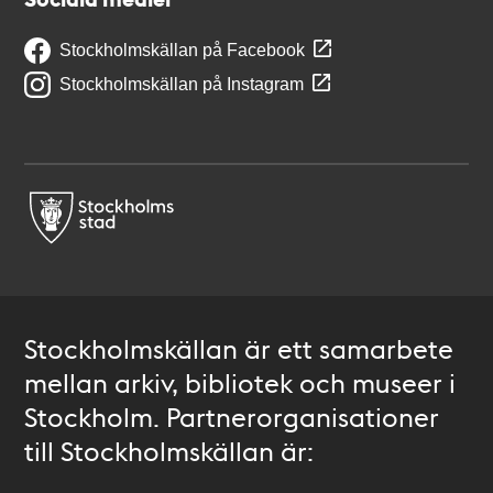
Stockholmskällan på Facebook
Stockholmskällan på Instagram
Stockholmskällan är ett samarbete
mellan arkiv, bibliotek och museer i
Stockholm. Partnerorganisationer
till Stockholmskällan är: