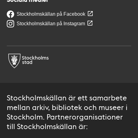
Stockholmskällan på Facebook
Stockholmskällan på Instagram
Stockholmskällan är ett samarbete
mellan arkiv, bibliotek och museer i
Stockholm. Partnerorganisationer
till Stockholmskällan är: