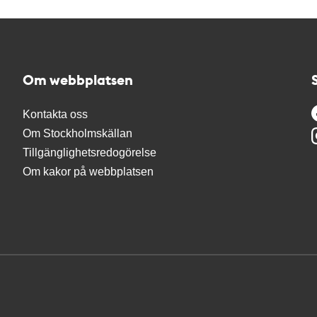
Om webbplatsen
Kontakta oss
Om Stockholmskällan
Tillgänglighetsredogörelse
Om kakor på webbplatsen