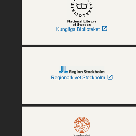
Kungliga Biblioteket
Regionarkivet Stockholm