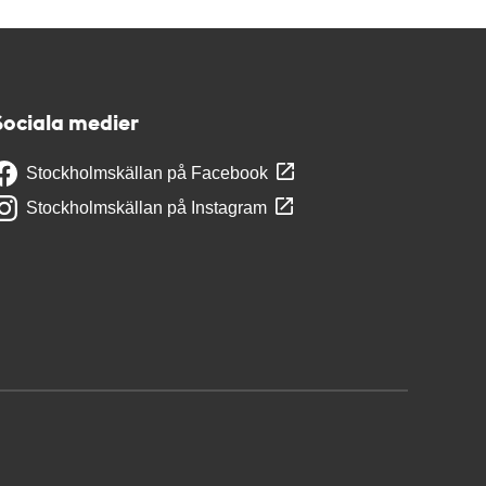
Sociala medier
Stockholmskällan på Facebook
Stockholmskällan på Instagram