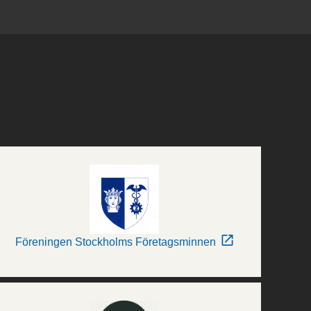
Föreningen Stockholms Företagsminnen