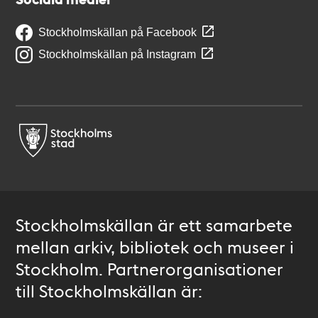
Stockholmskällan på Facebook
Stockholmskällan på Instagram
Stockholmskällan är ett samarbete
mellan arkiv, bibliotek och museer i
Stockholm. Partnerorganisationer
till Stockholmskällan är: