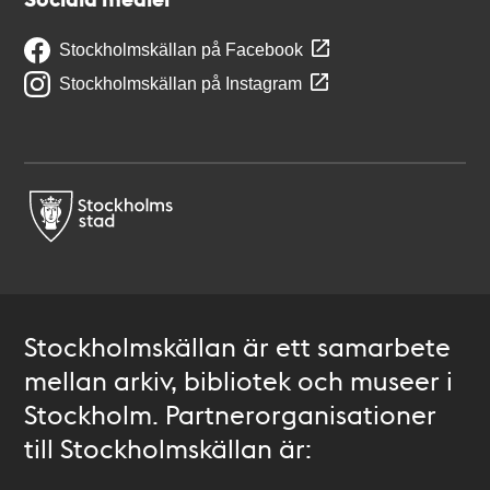
Stockholmskällan på Facebook
Stockholmskällan på Instagram
Stockholmskällan är ett samarbete
mellan arkiv, bibliotek och museer i
Stockholm. Partnerorganisationer
till Stockholmskällan är: