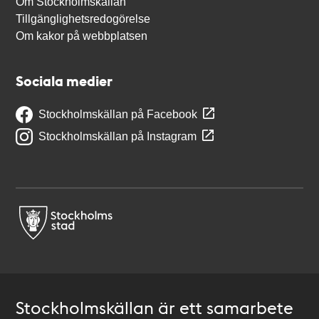
Om Stockholmskällan
Tillgänglighetsredogörelse
Om kakor på webbplatsen
Sociala medier
Stockholmskällan på Facebook
Stockholmskällan på Instagram
Stockholmskällan är ett samarbete