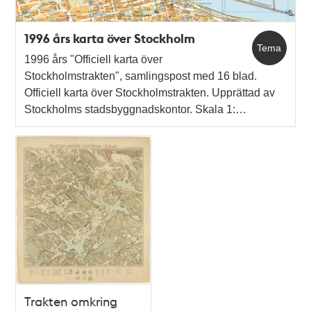
1996 års karta över Stockholm
Tema
1996 års "Officiell karta över
Stockholmstrakten", samlingspost med 16 blad.
Officiell karta över Stockholmstrakten. Upprättad av
Stockholms stadsbyggnadskontor. Skala 1:…
Trakten omkring