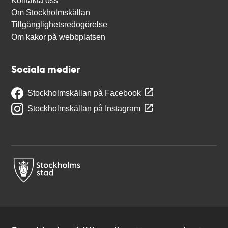
Kontakta oss
Om Stockholmskällan
Tillgänglighetsredogörelse
Om kakor på webbplatsen
Sociala medier
Stockholmskällan på Facebook
Stockholmskällan på Instagram