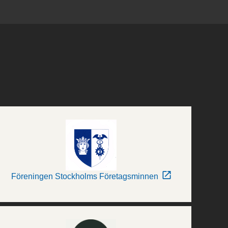
Föreningen Stockholms Företagsminnen