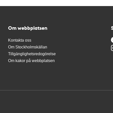
Om webbplatsen
Kontakta oss
Om Stockholmskällan
Tillgänglighetsredogörelse
Om kakor på webbplatsen