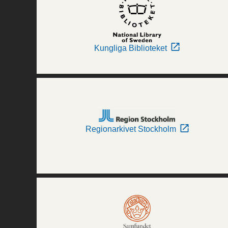
Kungliga Biblioteket
Regionarkivet Stockholm