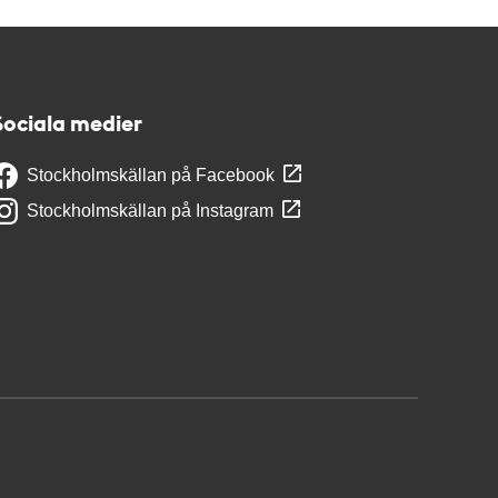
Sociala medier
Stockholmskällan på Facebook
Stockholmskällan på Instagram