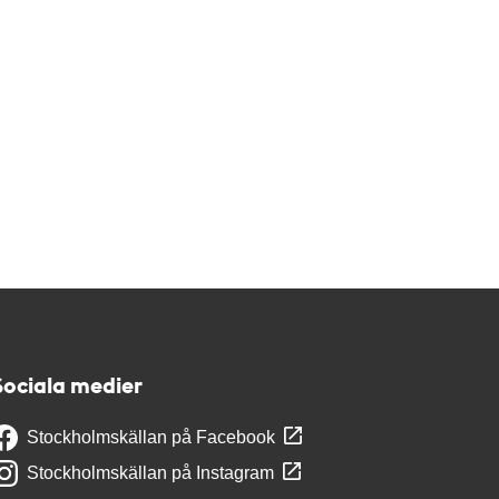
Sociala medier
Stockholmskällan på Facebook
Stockholmskällan på Instagram