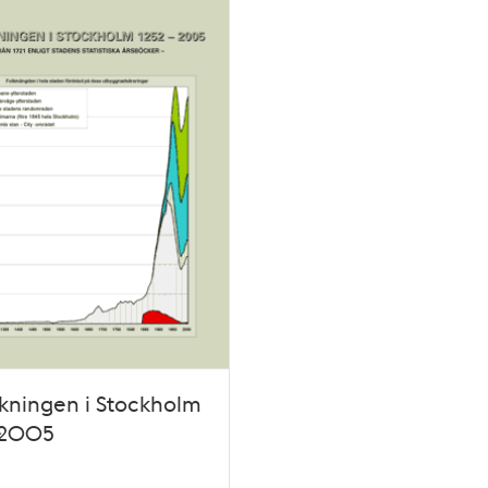
kningen i Stockholm
-2005