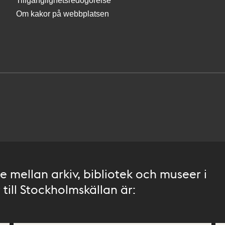
Tillgänglighetsredogörelse
Om kakor på webbplatsen
 mellan arkiv, bibliotek och museer i
till Stockholmskällan är: