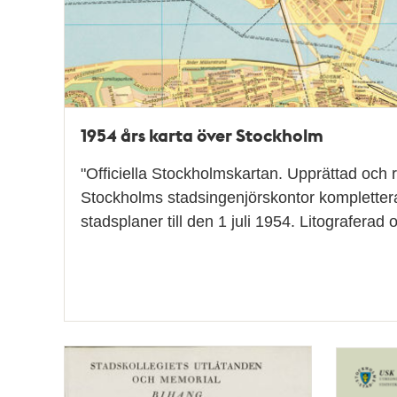
1954 års karta över Stockholm
"Officiella Stockholmskartan. Upprättad och r
Stockholms stadsingenjörskontor kompletter
stadsplaner till den 1 juli 1954. Litograferad