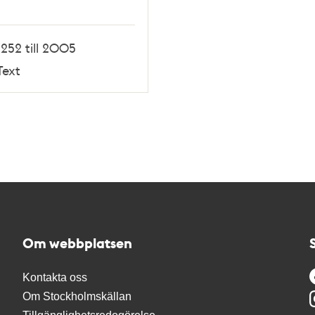
1252 till 2005
Text
Om webbplatsen
Kontakta oss
Om Stockholmskällan