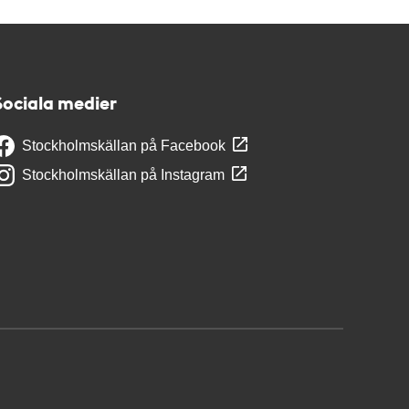
Sociala medier
Stockholmskällan på Facebook
Stockholmskällan på Instagram