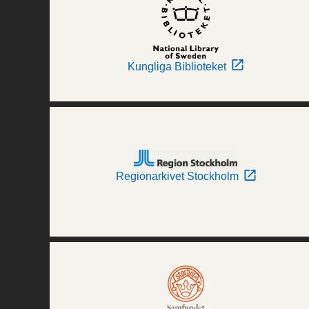
Kungliga Biblioteket
Regionarkivet Stockholm