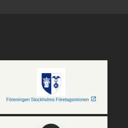
Föreningen Stockholms Företagsminnen