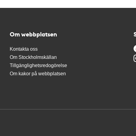
Om webbplatsen
Kontakta oss
Om Stockholmskällan
Tillgänglighetsredogörelse
Om kakor på webbplatsen