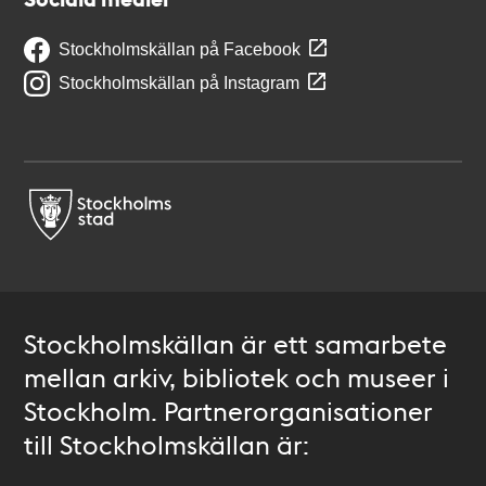
Stockholmskällan på Facebook
Stockholmskällan på Instagram
Stockholmskällan är ett samarbete
mellan arkiv, bibliotek och museer i
Stockholm. Partnerorganisationer
till Stockholmskällan är: