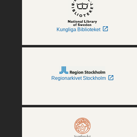
Kungliga Biblioteket
Regionarkivet Stockholm