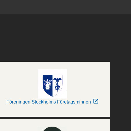
Föreningen Stockholms Företagsminnen