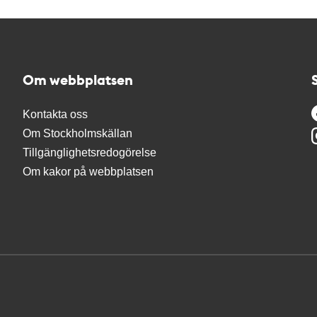
Om webbplatsen
Kontakta oss
Om Stockholmskällan
Tillgänglighetsredogörelse
Om kakor på webbplatsen