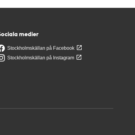
Sociala medier
Stockholmskällan på Facebook
Stockholmskällan på Instagram