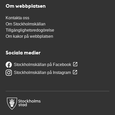
Om webbplatsen
Kontakta oss
Om Stockholmskällan
Tillgänglighetsredogörelse
Om kakor på webbplatsen
Sociala medier
Stockholmskällan på Facebook
Stockholmskällan på Instagram