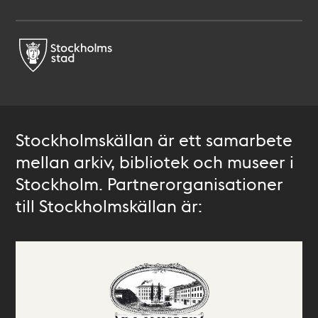
Stockholmskällan är ett samarbete
mellan arkiv, bibliotek och museer i
Stockholm. Partnerorganisationer
till Stockholmskällan är: