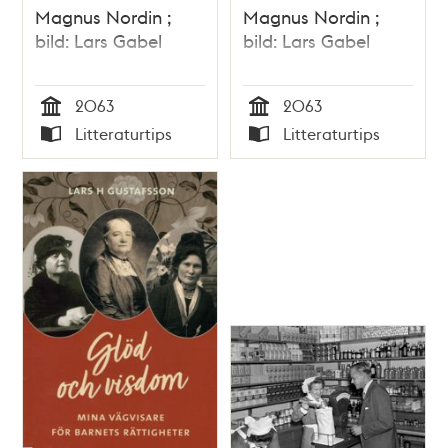
Magnus Nordin ;
Magnus Nordin ;
bild: Lars Gabel
bild: Lars Gabel
2063
2063
Tid
Tid
Litteraturtips
Litteraturtips
Typ
Typ