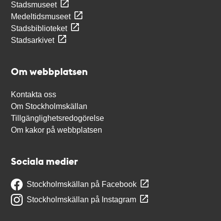
Stadsmuseet
Medeltidsmuseet
Stadsbiblioteket
Stadsarkivet
Om webbplatsen
Kontakta oss
Om Stockholmskällan
Tillgänglighetsredogörelse
Om kakor på webbplatsen
Sociala medier
Stockholmskällan på Facebook
Stockholmskällan på Instagram