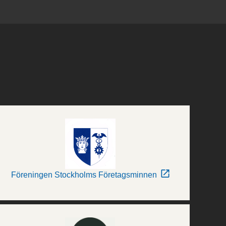
Föreningen Stockholms Företagsminnen