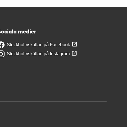
Sociala medier
Stockholmskällan på Facebook
Stockholmskällan på Instagram