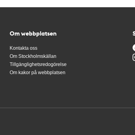
Om webbplatsen
Kontakta oss
Om Stockholmskällan
Tillgänglighetsredogörelse
Om kakor på webbplatsen