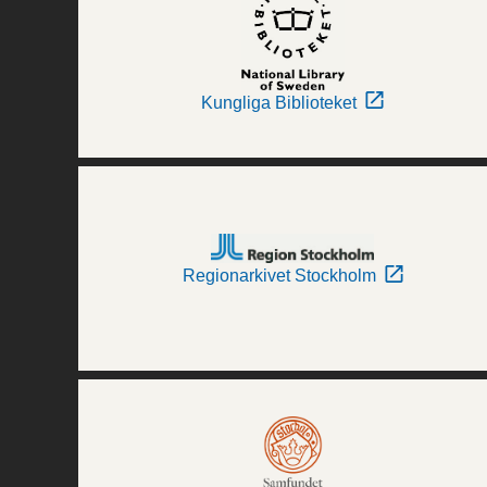
Kungliga Biblioteket
Regionarkivet Stockholm