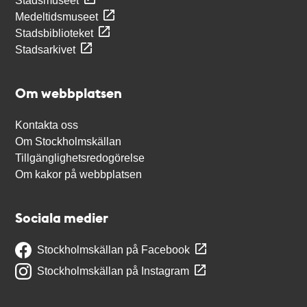
Stadsmuseet
Medeltidsmuseet
Stadsbiblioteket
Stadsarkivet
Om webbplatsen
Kontakta oss
Om Stockholmskällan
Tillgänglighetsredogörelse
Om kakor på webbplatsen
Sociala medier
Stockholmskällan på Facebook
Stockholmskällan på Instagram