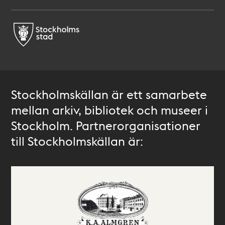
Stockholmskällan är ett samarbete
mellan arkiv, bibliotek och museer i
Stockholm. Partnerorganisationer
till Stockholmskällan är: