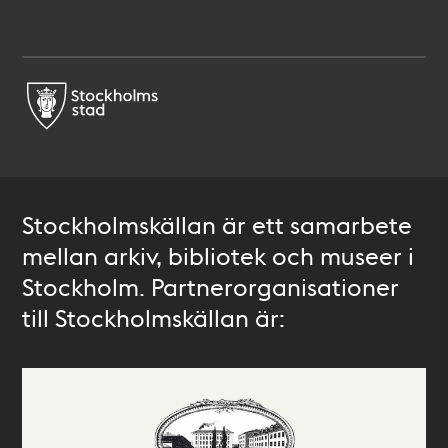
Stockholmskällan är ett samarbete
mellan arkiv, bibliotek och museer i
Stockholm. Partnerorganisationer
till Stockholmskällan är: