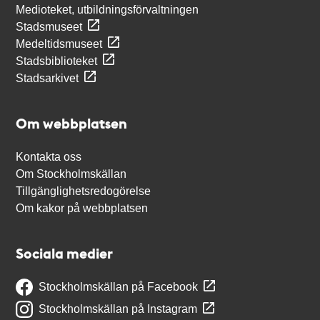
Medioteket, utbildningsförvaltningen
Stadsmuseet
Medeltidsmuseet
Stadsbiblioteket
Stadsarkivet
Om webbplatsen
Kontakta oss
Om Stockholmskällan
Tillgänglighetsredogörelse
Om kakor på webbplatsen
Sociala medier
Stockholmskällan på Facebook
Stockholmskällan på Instagram