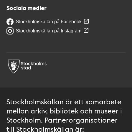
Sociala medier
Stockholmskällan på Facebook
Stockholmskällan på Instagram
Stockholmskällan är ett samarbete
mellan arkiv, bibliotek och museer i
Stockholm. Partnerorganisationer
till Stockholmskällan är: