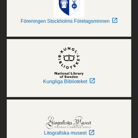
Föreningen Stockholms Företagsminnen
Kungliga Biblioteket
Litografiska museet