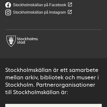
Stockholmskällan på Facebook
Stockholmskällan på Instagram
Stockholmskällan är ett samarbete
mellan arkiv, bibliotek och museer i
Stockholm. Partnerorganisationer
till Stockholmskällan är: