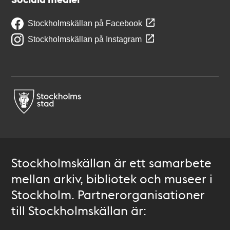
Stockholmskällan på Facebook
Stockholmskällan på Instagram
Stockholmskällan är ett samarbete
mellan arkiv, bibliotek och museer i
Stockholm. Partnerorganisationer
till Stockholmskällan är: