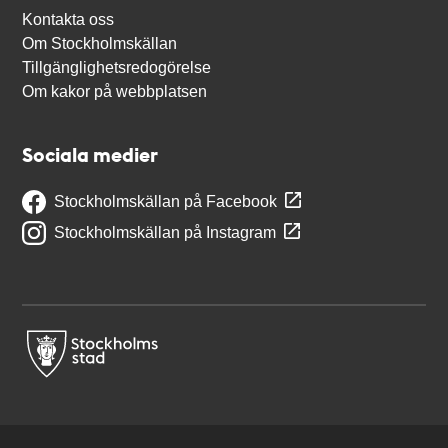
Kontakta oss
Om Stockholmskällan
Tillgänglighetsredogörelse
Om kakor på webbplatsen
Sociala medier
Stockholmskällan på Facebook
Stockholmskällan på Instagram