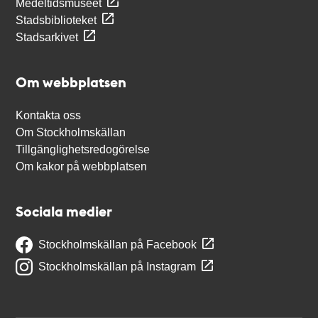
Medeltidsmuseet
Stadsbiblioteket
Stadsarkivet
Om webbplatsen
Kontakta oss
Om Stockholmskällan
Tillgänglighetsredogörelse
Om kakor på webbplatsen
Sociala medier
Stockholmskällan på Facebook
Stockholmskällan på Instagram