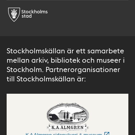
Stockholmskällan är ett samarbete
mellan arkiv, bibliotek och museer i
Stockholm. Partnerorganisationer
till Stockholmskällan är: