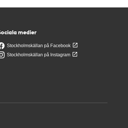
Sociala medier
Stockholmskällan på Facebook
Stockholmskällan på Instagram