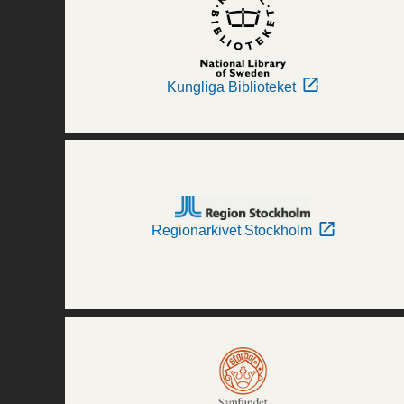
Kungliga Biblioteket
Regionarkivet Stockholm