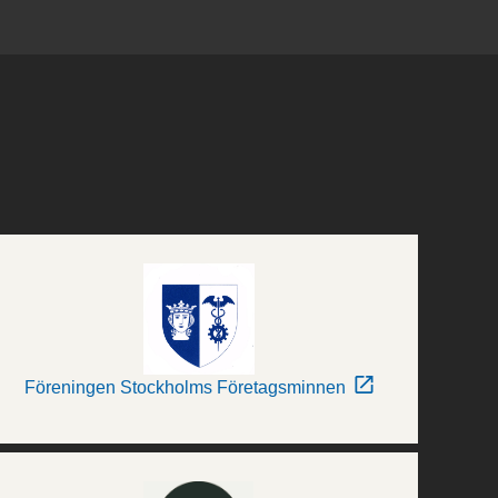
Föreningen Stockholms Företagsminnen