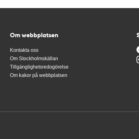
Om webbplatsen
Kontakta oss
Om Stockholmskällan
Tillgänglighetsredogörelse
Om kakor på webbplatsen