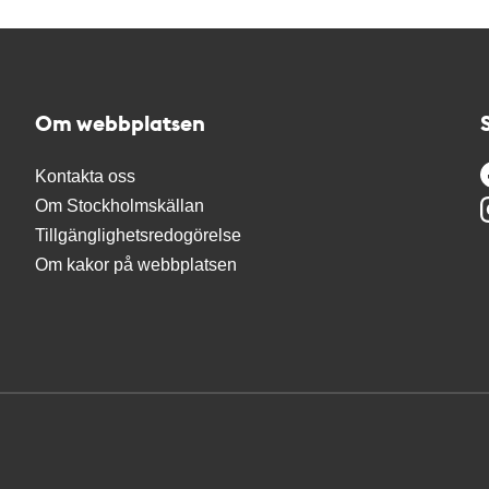
Om webbplatsen
Kontakta oss
Om Stockholmskällan
Tillgänglighetsredogörelse
Om kakor på webbplatsen