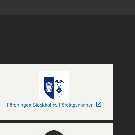
Föreningen Stockholms Företagsminnen