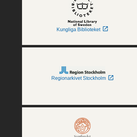
Kungliga Biblioteket
Regionarkivet Stockholm