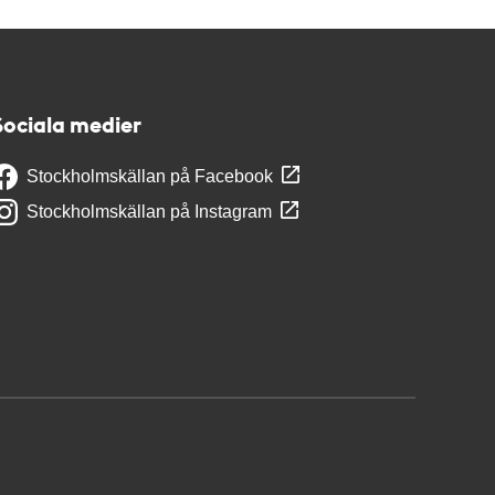
Sociala medier
Stockholmskällan på Facebook
Stockholmskällan på Instagram