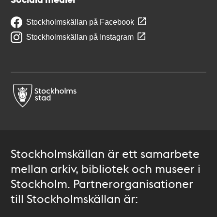
Stockholmskällan på Facebook
Stockholmskällan på Instagram
Stockholmskällan är ett samarbete
mellan arkiv, bibliotek och museer i
Stockholm. Partnerorganisationer
till Stockholmskällan är: