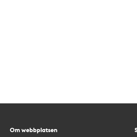
Om webbplatsen