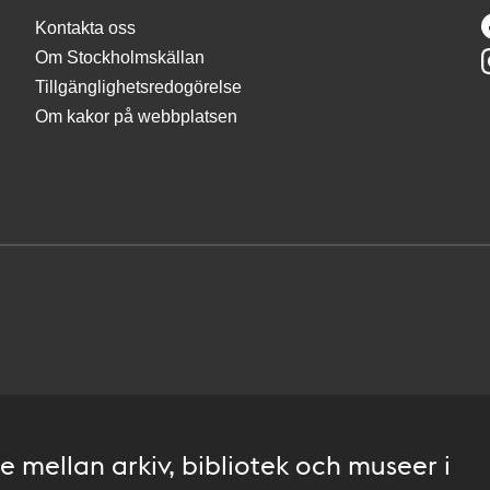
Kontakta oss
Om Stockholmskällan
Tillgänglighetsredogörelse
Om kakor på webbplatsen
 mellan arkiv, bibliotek och museer i