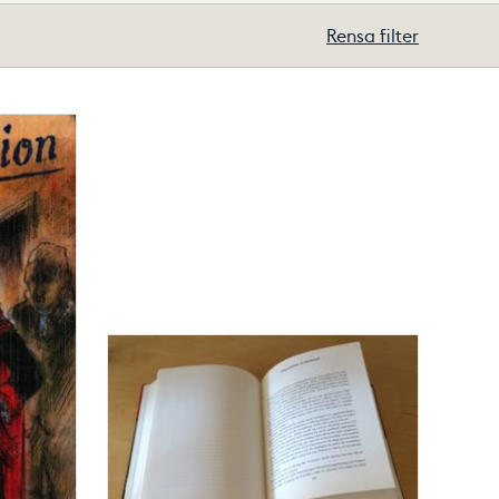
Rensa filter