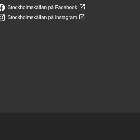
Stockholmskällan på Facebook
Stockholmskällan på Instagram