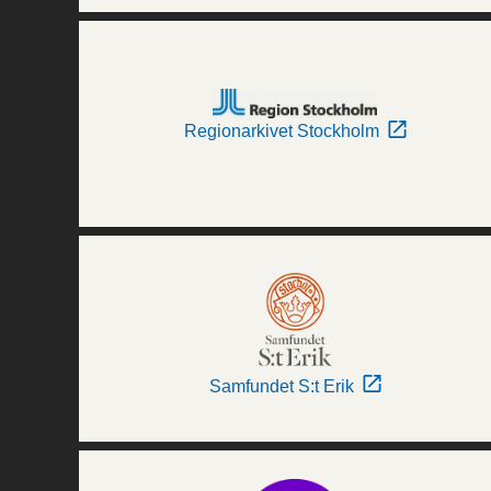
Regionarkivet Stockholm
Samfundet S:t Erik