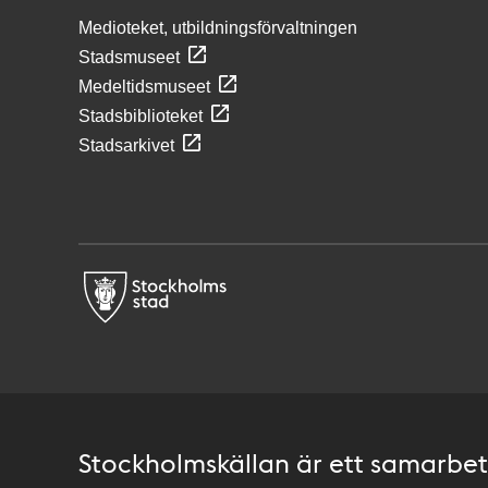
Medioteket, utbildningsförvaltningen
Stadsmuseet
Medeltidsmuseet
Stadsbiblioteket
Stadsarkivet
Stockholmskällan är ett samarbete