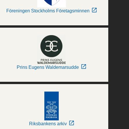
Föreningen Stockholms Företagsminnen
Prins Eugens Waldemarsudde
Riksbankens arkiv