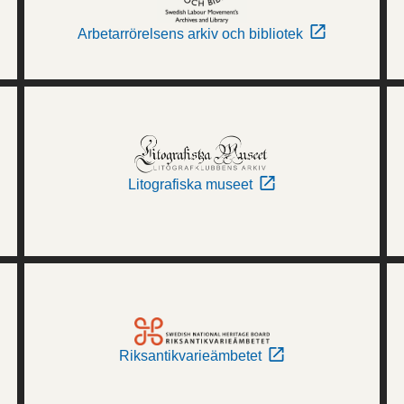
Arbetarrörelsens arkiv och bibliotek
Litografiska museet
Riksantikvarieämbetet