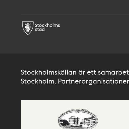
Stockholmskällan är ett samarbete
Stockholm. Partnerorganisationer 