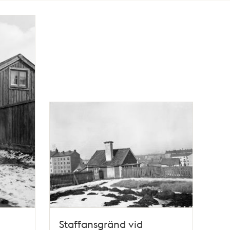
Staffansgränd vid