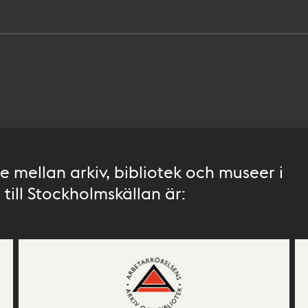
 mellan arkiv, bibliotek och museer i
till Stockholmskällan är: