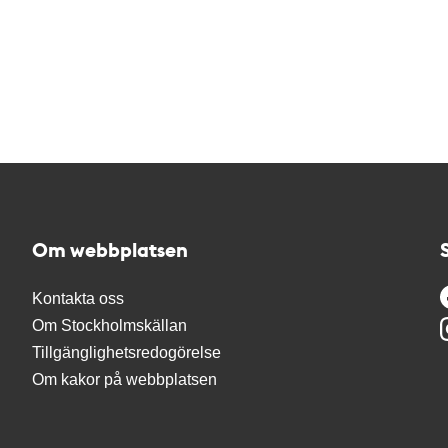
Om webbplatsen
Kontakta oss
Om Stockholmskällan
Tillgänglighetsredogörelse
Om kakor på webbplatsen