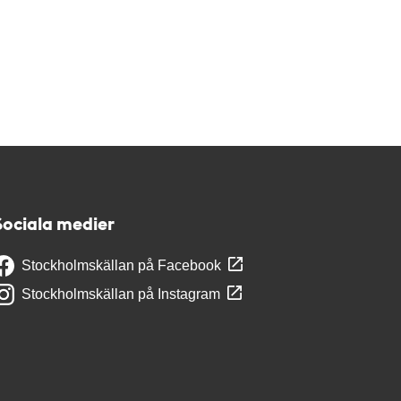
Sociala medier
Stockholmskällan på Facebook
Stockholmskällan på Instagram