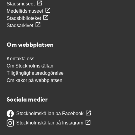
Stadsmuseet
Medeltidsmuseet
Stadsbiblioteket
Stadsarkivet
Om webbplatsen
Kontakta oss
Om Stockholmskällan
Tillgänglighetsredogörelse
Om kakor på webbplatsen
Sociala medier
Stockholmskällan på Facebook
Stockholmskällan på Instagram