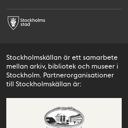
Stockholmskällan är ett samarbete
mellan arkiv, bibliotek och museer i
Stockholm. Partnerorganisationer
till Stockholmskällan är: