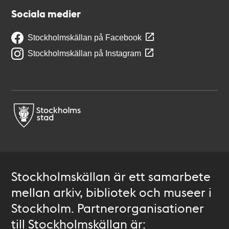
Sociala medier
Stockholmskällan på Facebook
Stockholmskällan på Instagram
Stockholmskällan är ett samarbete
mellan arkiv, bibliotek och museer i
Stockholm. Partnerorganisationer
till Stockholmskällan är: