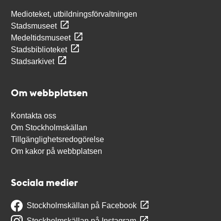
Medioteket, utbildningsförvaltningen
Stadsmuseet
Medeltidsmuseet
Stadsbiblioteket
Stadsarkivet
Om webbplatsen
Kontakta oss
Om Stockholmskällan
Tillgänglighetsredogörelse
Om kakor på webbplatsen
Sociala medier
Stockholmskällan på Facebook
Stockholmskällan på Instagram