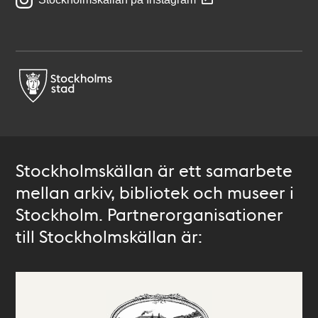
Stockholmskällan är ett samarbete
mellan arkiv, bibliotek och museer i
Stockholm. Partnerorganisationer
till Stockholmskällan är: