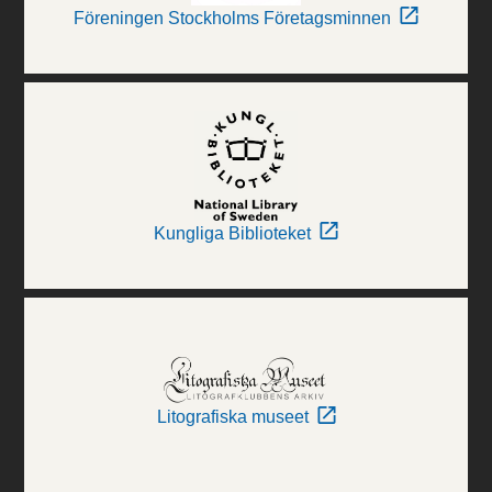
Föreningen Stockholms Företagsminnen
Kungliga Biblioteket
Litografiska museet