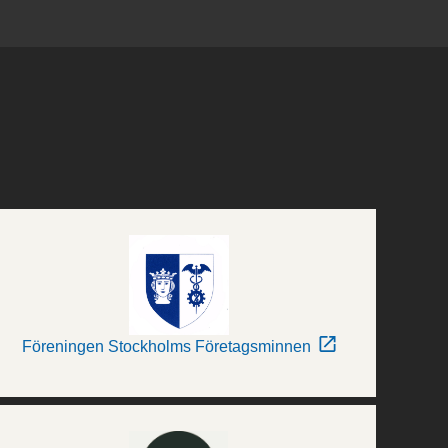
Föreningen Stockholms Företagsminnen