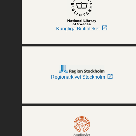
Kungliga Biblioteket
Regionarkivet Stockholm