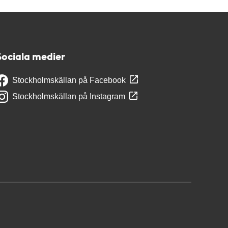
Sociala medier
Stockholmskällan på Facebook
Stockholmskällan på Instagram