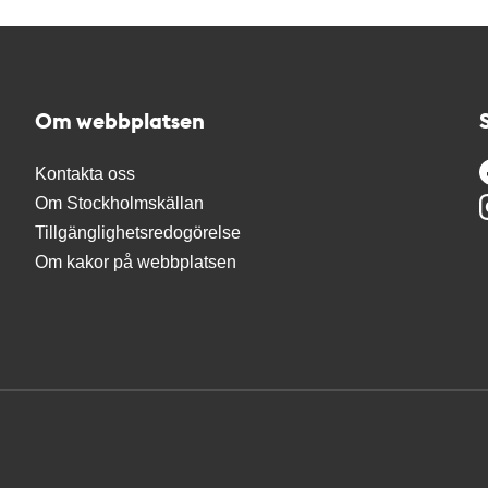
Om webbplatsen
Kontakta oss
Om Stockholmskällan
Tillgänglighetsredogörelse
Om kakor på webbplatsen