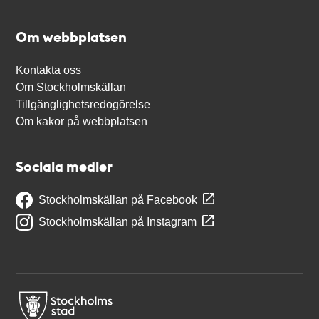
Om webbplatsen
Kontakta oss
Om Stockholmskällan
Tillgänglighetsredogörelse
Om kakor på webbplatsen
Sociala medier
Stockholmskällan på Facebook
Stockholmskällan på Instagram