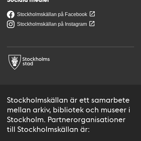
Stockholmskällan på Facebook
Stockholmskällan på Instagram
Stockholmskällan är ett samarbete
mellan arkiv, bibliotek och museer i
Stockholm. Partnerorganisationer
till Stockholmskällan är: