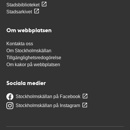
Stadsbiblioteket
Stadsarkivet
Om webbplatsen
Kontakta oss
Om Stockholmskällan
Tillgänglighetsredogörelse
Om kakor på webbplatsen
Sociala medier
Stockholmskällan på Facebook
Stockholmskällan på Instagram