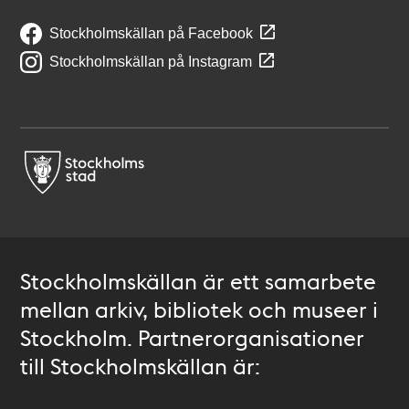
Stockholmskällan på Facebook
Stockholmskällan på Instagram
Stockholmskällan är ett samarbete
mellan arkiv, bibliotek och museer i
Stockholm. Partnerorganisationer
till Stockholmskällan är: