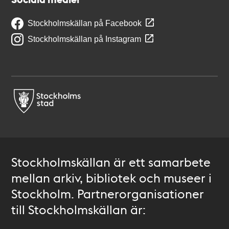
Stockholmskällan på Facebook
Stockholmskällan på Instagram
Stockholmskällan är ett samarbete
mellan arkiv, bibliotek och museer i
Stockholm. Partnerorganisationer
till Stockholmskällan är: