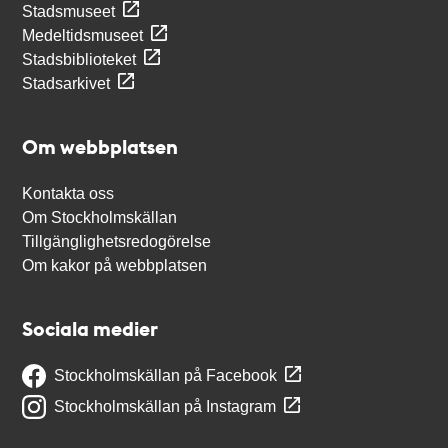
Stadsmuseet
Medeltidsmuseet
Stadsbiblioteket
Stadsarkivet
Om webbplatsen
Kontakta oss
Om Stockholmskällan
Tillgänglighetsredogörelse
Om kakor på webbplatsen
Sociala medier
Stockholmskällan på Facebook
Stockholmskällan på Instagram