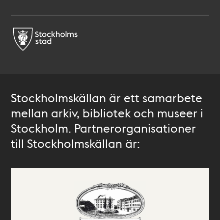
Stockholmskällan är ett samarbete
mellan arkiv, bibliotek och museer i
Stockholm. Partnerorganisationer
till Stockholmskällan är: