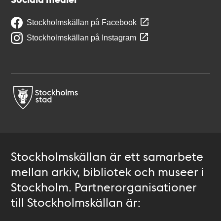
Stockholmskällan på Facebook
Stockholmskällan på Instagram
Stockholmskällan är ett samarbete
mellan arkiv, bibliotek och museer i
Stockholm. Partnerorganisationer
till Stockholmskällan är: