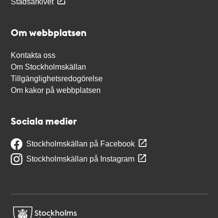
Stadsarkivet
Om webbplatsen
Kontakta oss
Om Stockholmskällan
Tillgänglighetsredogörelse
Om kakor på webbplatsen
Sociala medier
Stockholmskällan på Facebook
Stockholmskällan på Instagram