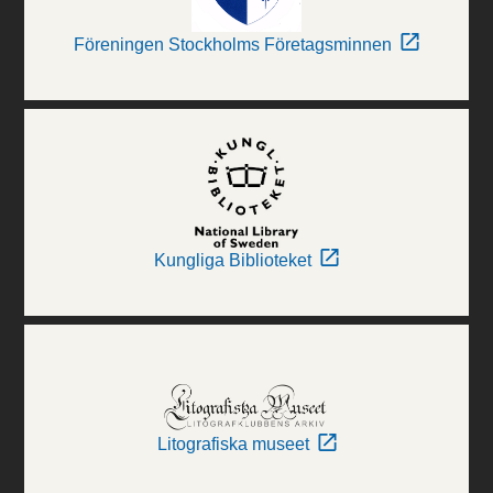
Föreningen Stockholms Företagsminnen
Kungliga Biblioteket
Litografiska museet