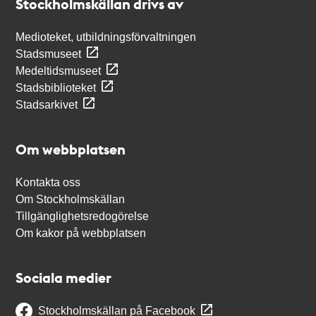
Stockholmskällan drivs av
Medioteket, utbildningsförvaltningen
Stadsmuseet
Medeltidsmuseet
Stadsbiblioteket
Stadsarkivet
Om webbplatsen
Kontakta oss
Om Stockholmskällan
Tillgänglighetsredogörelse
Om kakor på webbplatsen
Sociala medier
Stockholmskällan på Facebook