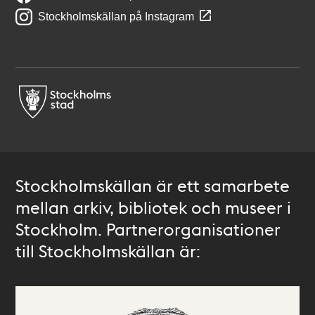
Stockholmskällan på Instagram
Stockholmskällan är ett samarbete
mellan arkiv, bibliotek och museer i
Stockholm. Partnerorganisationer
till Stockholmskällan är: