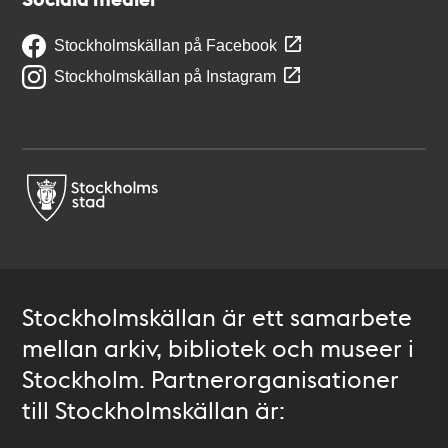
Stockholmskällan på Facebook
Stockholmskällan på Instagram
Stockholmskällan är ett samarbete
mellan arkiv, bibliotek och museer i
Stockholm. Partnerorganisationer
till Stockholmskällan är: