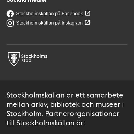
Stockholmskällan på Facebook
Stockholmskällan på Instagram
Stockholmskällan är ett samarbete
mellan arkiv, bibliotek och museer i
Stockholm. Partnerorganisationer
till Stockholmskällan är: