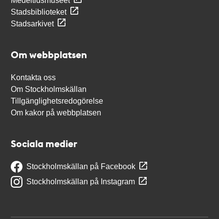
Medeltidsmuseet
Stadsbiblioteket
Stadsarkivet
Om webbplatsen
Kontakta oss
Om Stockholmskällan
Tillgänglighetsredogörelse
Om kakor på webbplatsen
Sociala medier
Stockholmskällan på Facebook
Stockholmskällan på Instagram