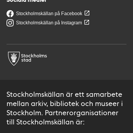
Stockholmskällan på Facebook
Stockholmskällan på Instagram
Stockholmskällan är ett samarbete
mellan arkiv, bibliotek och museer i
Stockholm. Partnerorganisationer
till Stockholmskällan är: