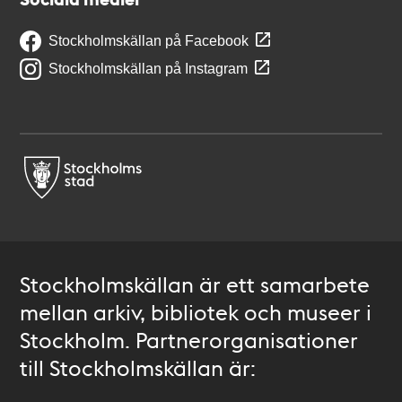
Stockholmskällan på Facebook
Stockholmskällan på Instagram
Stockholmskällan är ett samarbete
mellan arkiv, bibliotek och museer i
Stockholm. Partnerorganisationer
till Stockholmskällan är: