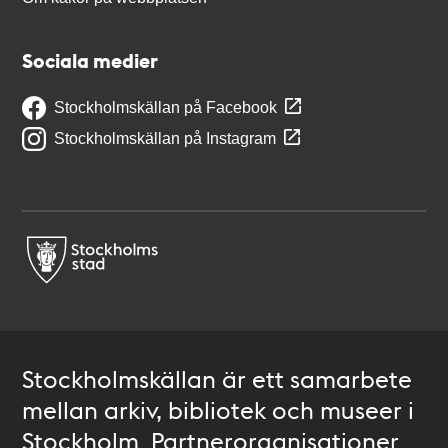
Sociala medier
Stockholmskällan på Facebook
Stockholmskällan på Instagram
Stockholmskällan är ett samarbete
mellan arkiv, bibliotek och museer i
Stockholm. Partnerorganisationer