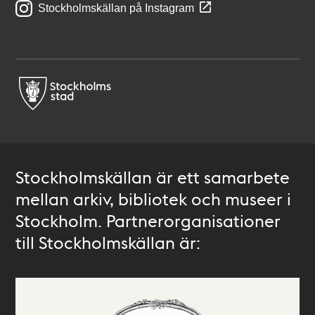
Stockholmskällan på Instagram
Stockholmskällan är ett samarbete
mellan arkiv, bibliotek och museer i
Stockholm. Partnerorganisationer
till Stockholmskällan är: