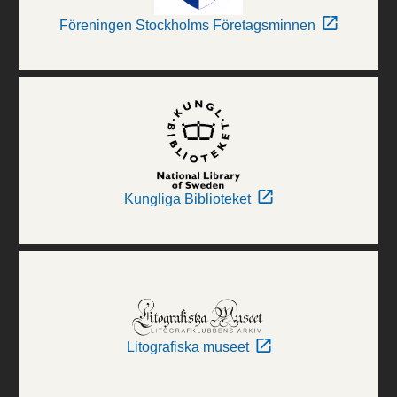
Föreningen Stockholms Företagsminnen
Kungliga Biblioteket
Litografiska museet