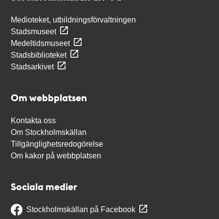
Medioteket, utbildningsförvaltningen
Stadsmuseet
Medeltidsmuseet
Stadsbiblioteket
Stadsarkivet
Om webbplatsen
Kontakta oss
Om Stockholmskällan
Tillgänglighetsredogörelse
Om kakor på webbplatsen
Sociala medier
Stockholmskällan på Facebook